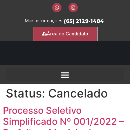
Mais informações
(65) 2129-1484
Área do Candidato
Status:
Cancelado
Processo Seletivo
Simplificado Nº 001/2022 –