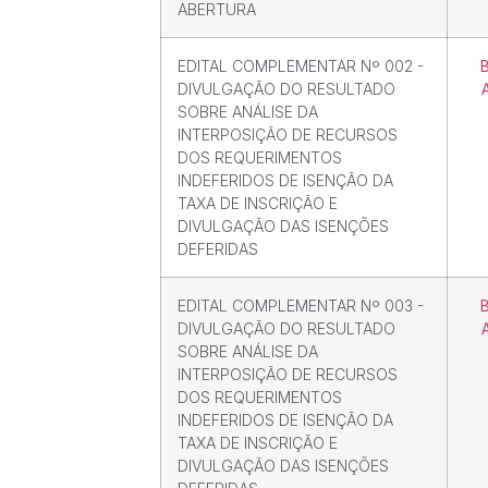
ABERTURA
EDITAL COMPLEMENTAR Nº 002 -
DIVULGAÇÃO DO RESULTADO
SOBRE ANÁLISE DA
INTERPOSIÇÃO DE RECURSOS
DOS REQUERIMENTOS
INDEFERIDOS DE ISENÇÃO DA
TAXA DE INSCRIÇÃO E
DIVULGAÇÃO DAS ISENÇÕES
DEFERIDAS
EDITAL COMPLEMENTAR Nº 003 -
DIVULGAÇÃO DO RESULTADO
SOBRE ANÁLISE DA
INTERPOSIÇÃO DE RECURSOS
DOS REQUERIMENTOS
INDEFERIDOS DE ISENÇÃO DA
TAXA DE INSCRIÇÃO E
DIVULGAÇÃO DAS ISENÇÕES