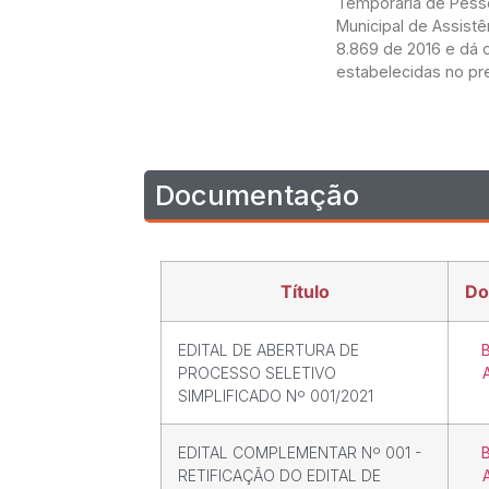
Temporária de Pessoa
Municipal de Assistê
8.869 de 2016 e dá 
estabelecidas no pre
Documentação
Título
Do
EDITAL DE ABERTURA DE
PROCESSO SELETIVO
SIMPLIFICADO Nº 001/2021
EDITAL COMPLEMENTAR Nº 001 -
RETIFICAÇÃO DO EDITAL DE