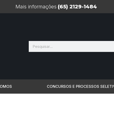
Mais informações
(65) 2129-1484
SOMOS
CONCURSOS E PROCESSOS SELETI