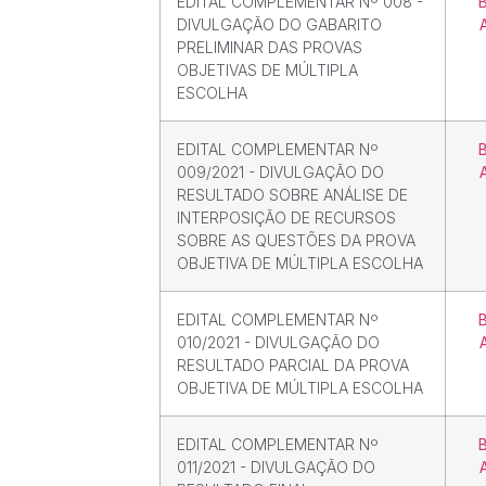
EDITAL COMPLEMENTAR Nº 008 -
DIVULGAÇÃO DO GABARITO
PRELIMINAR DAS PROVAS
OBJETIVAS DE MÚLTIPLA
ESCOLHA
EDITAL COMPLEMENTAR Nº
009/2021 - DIVULGAÇÃO DO
RESULTADO SOBRE ANÁLISE DE
INTERPOSIÇÃO DE RECURSOS
SOBRE AS QUESTÕES DA PROVA
OBJETIVA DE MÚLTIPLA ESCOLHA
EDITAL COMPLEMENTAR Nº
010/2021 - DIVULGAÇÃO DO
RESULTADO PARCIAL DA PROVA
OBJETIVA DE MÚLTIPLA ESCOLHA
EDITAL COMPLEMENTAR Nº
011/2021 - DIVULGAÇÃO DO