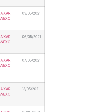
BAIXAR
03/05/2021
ANEXO
BAIXAR
06/05/2021
ANEXO
BAIXAR
07/05/2021
ANEXO
BAIXAR
13/05/2021
ANEXO