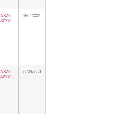
BAIXAR
19/04/2021
ANEXO
BAIXAR
22/04/2021
ANEXO