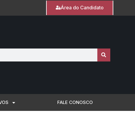
Área do Candidato
VOS
FALE CONOSCO