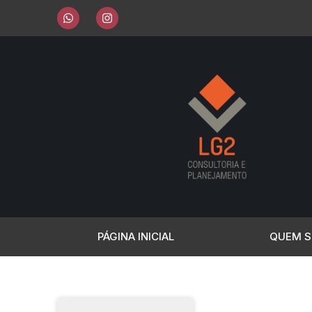
PÁGINA INICIAL
QUEM 