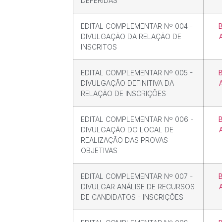
DEFERIDAS
EDITAL COMPLEMENTAR Nº 004 -
DIVULGAÇÃO DA RELAÇÃO DE
INSCRITOS
EDITAL COMPLEMENTAR Nº 005 -
DIVULGAÇÃO DEFINITIVA DA
RELAÇÃO DE INSCRIÇÕES
EDITAL COMPLEMENTAR Nº 006 -
DIVULGAÇÃO DO LOCAL DE
REALIZAÇÃO DAS PROVAS
OBJETIVAS
EDITAL COMPLEMENTAR Nº 007 -
DIVULGAR ANÁLISE DE RECURSOS
DE CANDIDATOS - INSCRIÇÕES