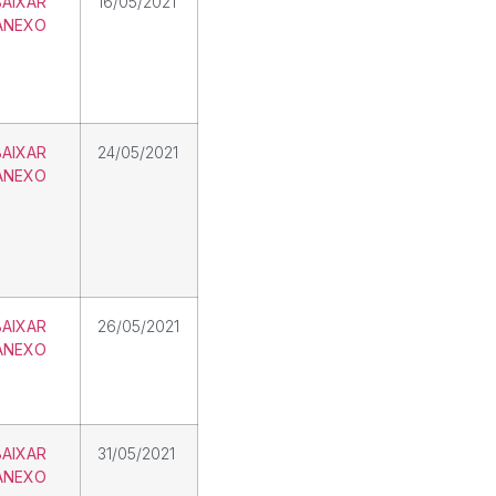
BAIXAR
16/05/2021
ANEXO
BAIXAR
24/05/2021
ANEXO
BAIXAR
26/05/2021
ANEXO
BAIXAR
31/05/2021
ANEXO